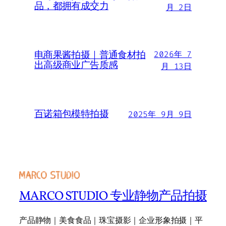
品，都拥有成交力
月 2日
电商果酱拍摄｜普通食材拍
2026年 7
出高级商业广告质感
月 13日
百诺箱包模特拍摄
2025年 9月 9日
MARCO STUDIO 专业静物产品拍摄
产品静物｜美食食品｜珠宝摄影｜企业形象拍摄｜平