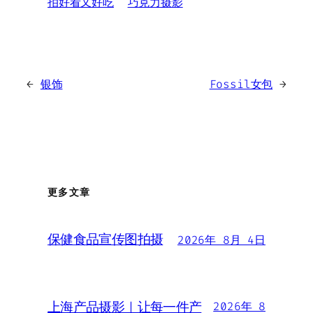
拍好看又好吃
巧克力摄影
←
银饰
Fossil女包
→
更多文章
保健食品宣传图拍摄
2026年 8月 4日
上海产品摄影｜让每一件产
2026年 8