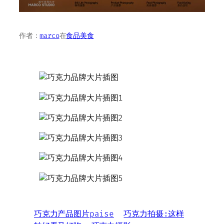
作者：
marco
在
食品美食
巧克力产品图片paise
巧克力拍摄:这样