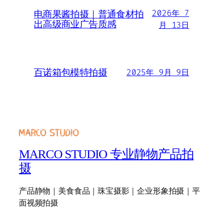
2026年 7
电商果酱拍摄｜普通食材拍
出高级商业广告质感
月 13日
百诺箱包模特拍摄
2025年 9月 9日
MARCO STUDIO 专业静物产品拍
摄
产品静物｜美食食品｜珠宝摄影｜企业形象拍摄｜平
面视频拍摄